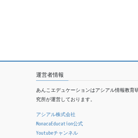
運営者情報
あんこエデュケーションはアシアル情報教育
究所が運営しております。
アシアル株式会社
MonacaEducation公式
Youtubeチャンネル