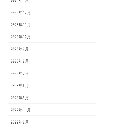
2024年1月
2023年12月
2023年11月
2023年10月
2023年9月
2023年8月
2023年7月
2023年6月
2023年5月
2022年11月
2022年9月