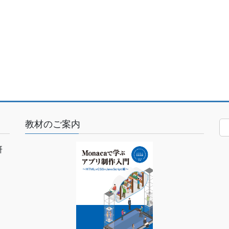
教材のご案内
研