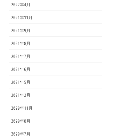
2022年4月
2021年11月
2021年9月
2021年8月
2021年7月
2021年6月
2021年5月
2021年2月
2020年11月
2020年8月
2020年7月