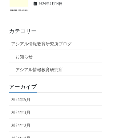
2024年2月14日
カテゴリー
アシアル情報教育研究所ブログ
お知らせ
アシアル情報教育研究所
アーカイブ
2024年5月
2024年3月
2024年2月