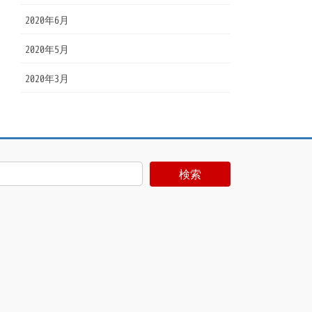
2020年6月
2020年5月
2020年3月
検索