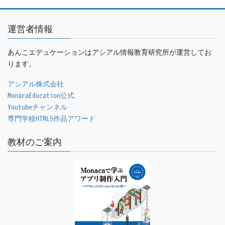
運営者情報
あんこエデュケーションはアシアル情報教育研究所が運営してお
ります。
アシアル株式会社
MonacaEducation公式
Youtubeチャンネル
専門学校HTML5作品アワード
教材のご案内