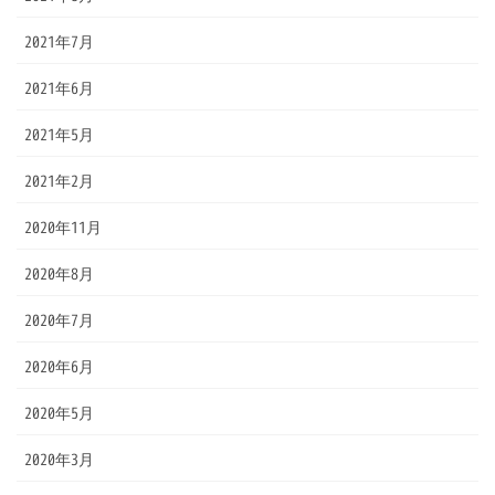
2021年7月
2021年6月
2021年5月
2021年2月
2020年11月
2020年8月
2020年7月
2020年6月
2020年5月
2020年3月