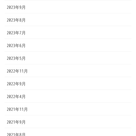
2023年9月
2023年8月
2023年7月
2023年6月
2023年5月
2022年11月
2022年9月
2022年4月
2021年11月
2021年9月
2021年8月