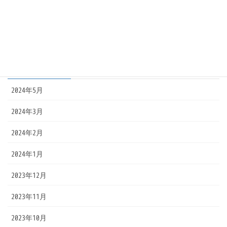
お知らせ
アシアル情報教育研究所
アーカイブ
2024年5月
2024年3月
2024年2月
2024年1月
2023年12月
2023年11月
2023年10月