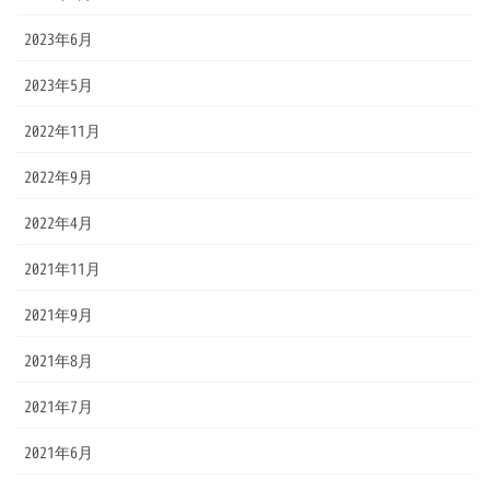
2023年6月
2023年5月
2022年11月
2022年9月
2022年4月
2021年11月
2021年9月
2021年8月
2021年7月
2021年6月