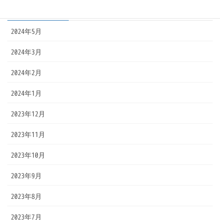
アーカイブ
2024年5月
2024年3月
2024年2月
2024年1月
2023年12月
2023年11月
2023年10月
2023年9月
2023年8月
2023年7月