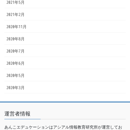
2021年5月
2021年2月
2020年11月
2020年8月
2020年7月
2020年6月
2020年5月
2020年3月
運営者情報
あんこエデュケーションはアシアル情報教育研究所が運営してお